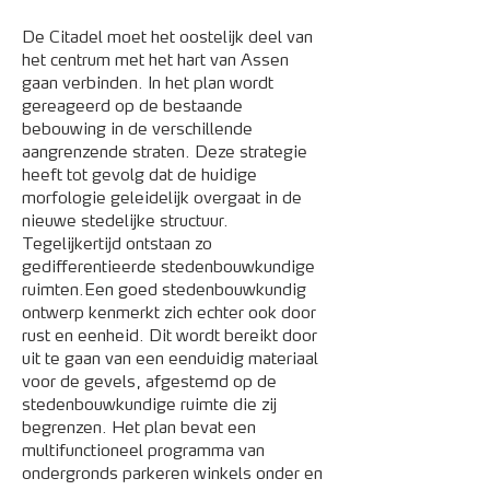
De Citadel moet het oostelijk deel van
het centrum met het hart van Assen
gaan verbinden. In het plan wordt
gereageerd op de bestaande
bebouwing in de verschillende
aangrenzende straten. Deze strategie
heeft tot gevolg dat de huidige
morfologie geleidelijk overgaat in de
nieuwe stedelijke structuur.
Tegelijkertijd ontstaan zo
gedifferentieerde stedenbouwkundige
ruimten.Een goed stedenbouwkundig
ontwerp kenmerkt zich echter ook door
rust en eenheid. Dit wordt bereikt door
uit te gaan van een eenduidig materiaal
voor de gevels, afgestemd op de
stedenbouwkundige ruimte die zij
begrenzen. Het plan bevat een
multifunctioneel programma van
ondergronds parkeren winkels onder en