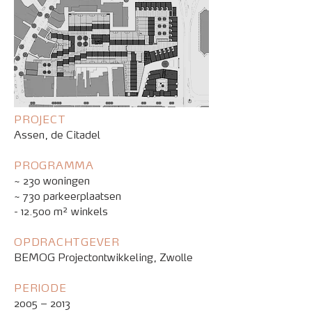
PROJECT
Assen, de Citadel
PROGRAMMA
~ 230 woningen
~ 730 parkeerplaatsen
- 12.500 m² winkels
OPDRACHTGEVER
BEMOG Projectontwikkeling, Zwolle
PERIODE
2005 – 2013