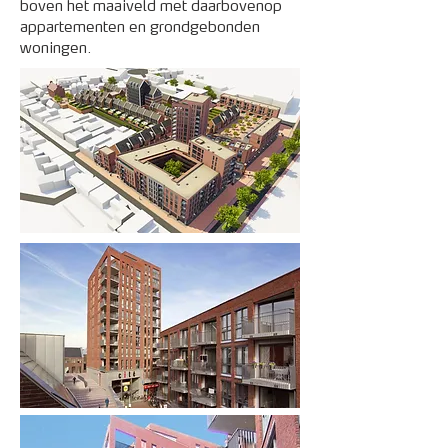
boven het maaiveld met daarbovenop
appartementen en grondgebonden
woningen.