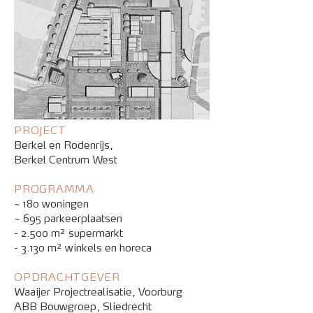
PROJECT
Berkel en Rodenrijs,
Berkel Centrum West
PROGRAMMA
~ 180 woningen
~ 695 parkeerplaatsen
- 2.500 m² supermarkt
- 3.130 m² winkels en horeca
OPDRACHTGEVER
Waaijer Projectrealisatie, Voorburg
ABB Bouwgroep, Sliedrecht