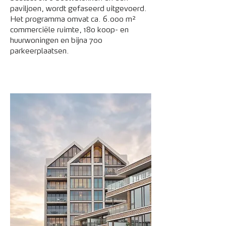
paviljoen, wordt gefaseerd uitgevoerd.
Het programma omvat ca. 6.000 m²
commerciële ruimte, 180 koop- en
huurwoningen en bijna 700
parkeerplaatsen.