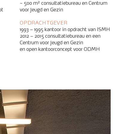
~ 500 m² consultatiebureau en Centrum
pt
voor Jeugd en Gezin
OPDRACHTGEVER
1993 – 1995 kantoor in opdracht van ISMH
2012 – 2015 consultatiebureau en een
Centrum voor Jeugd en Gezin
en open kantoorconcept voor ODMH