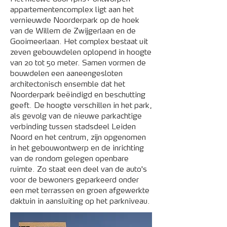
appartementencomplex ligt aan het
vernieuwde Noorderpark op de hoek
van de Willem de Zwijgerlaan en de
Gooimeerlaan. Het complex bestaat uit
zeven gebouwdelen oplopend in hoogte
van 20 tot 50 meter. Samen vormen de
bouwdelen een aaneengesloten
architectonisch ensemble dat het
Noorderpark beëindigd en beschutting
geeft. De hoogte verschillen in het park,
als gevolg van de nieuwe parkachtige
verbinding tussen stadsdeel Leiden
Noord en het centrum, zijn opgenomen
in het gebouwontwerp en de inrichting
van de rondom gelegen openbare
ruimte. Zo staat een deel van de auto's
voor de bewoners geparkeerd onder
een met terrassen en groen afgewerkte
daktuin in aansluiting op het parkniveau.