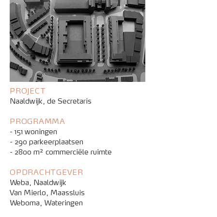
PROJECT
Naaldwijk, de Secretaris
PROGRAMMA
- 151 woningen
- 290 parkeerplaatsen
- 2800 m² commerciële ruimte
OPDRACHTGEVER
Weba, Naaldwijk
Van Mierlo, Maassluis
Weboma, Wateringen