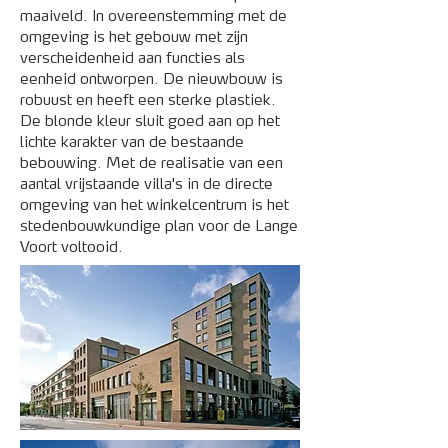
maaiveld. In overeenstemming met de
omgeving is het gebouw met zijn
verscheidenheid aan functies als
eenheid ontworpen. De nieuwbouw is
robuust en heeft een sterke plastiek.
De blonde kleur sluit goed aan op het
lichte karakter van de bestaande
bebouwing. Met de realisatie van een
aantal vrijstaande villa's in de directe
omgeving van het winkelcentrum is het
stedenbouwkundige plan voor de Lange
Voort voltooid.