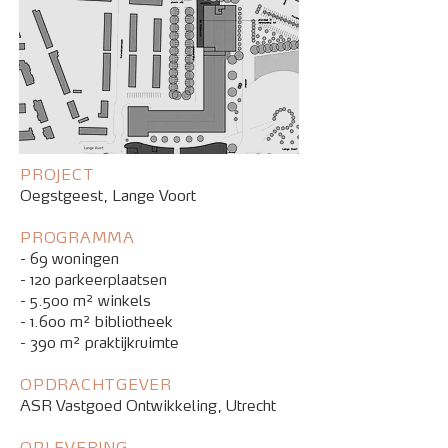
PROJECT
Oegstgeest, Lange Voort
PROGRAMMA
- 69 woningen
- 120 parkeerplaatsen
- 5.500 m² winkels
- 1.600 m² bibliotheek
- 390 m² praktijkruimte
OPDRACHTGEVER
ASR Vastgoed Ontwikkeling, Utrecht