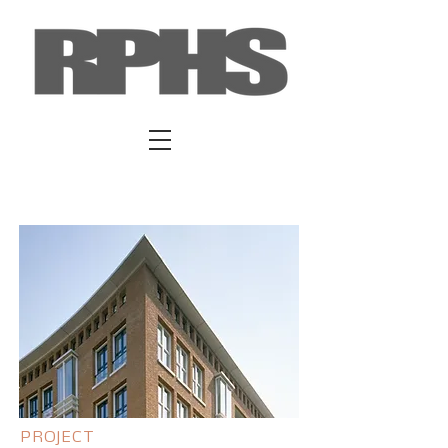
PROJECT