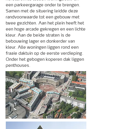
een parkeergarage onder te brengen.
Samen met de situering leidde deze
randvoorwaarde tot een gebouw met
twee gezichten. Aan het plein heeft het
een hoge arcade gekregen en een lichte
kleur. Aan de beide straten is de
bebouwing lager en donkerder van
kleur. Alle woningen liggen rond een
fraaie daktuin op de eerste verdieping.
Onder het gebogen koperen dak liggen
penthouses.