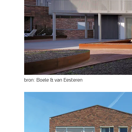
bron: Boele & van Eesteren