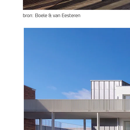
bron: Boele & van Eesteren