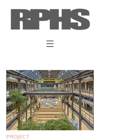
PROJECT