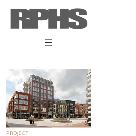
PROJECT