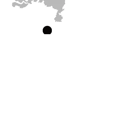
contact